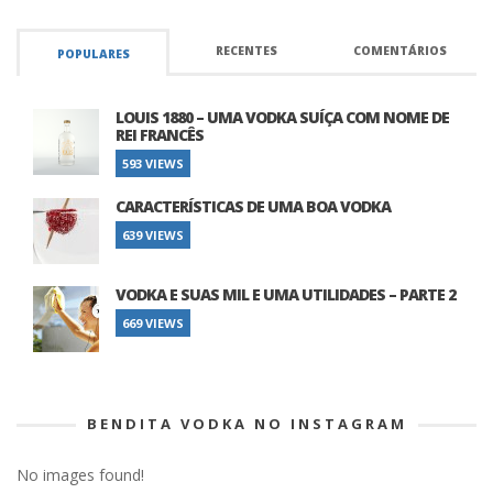
RECENTES
COMENTÁRIOS
POPULARES
LOUIS 1880 – UMA VODKA SUÍÇA COM NOME DE
REI FRANCÊS
593 VIEWS
CARACTERÍSTICAS DE UMA BOA VODKA
639 VIEWS
VODKA E SUAS MIL E UMA UTILIDADES – PARTE 2
669 VIEWS
BENDITA VODKA NO INSTAGRAM
No images found!