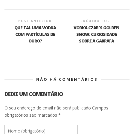
POST ANTERIOR
PRÓXIMO POST
QUE TAL UMA VODKA
VODKA CZAR`S GOLDEN
COM PARTÍCULAS DE
SNOW: CURIOSIDADE
OURO?
SOBRE A GARRAFA
NÃO HÁ COMENTÁRIOS
DEIXE UM COMENTÁRIO
O seu endereço de email não será publicado
Campos
obrigatórios são marcados
*